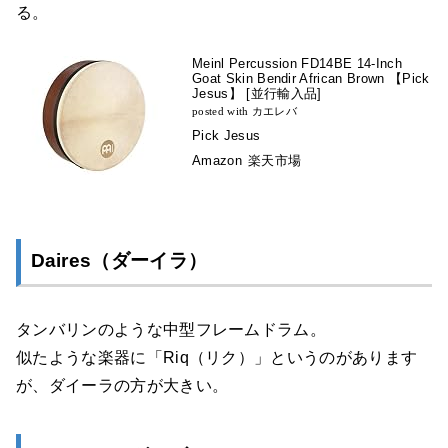
る。
Meinl Percussion FD14BE 14-Inch
Goat Skin Bendir African Brown 【Pick
Jesus】 [並行輸入品]
posted with
カエレバ
Pick Jesus
Amazon
楽天市場
Daires（ダーイラ）
タンバリンのような中型フレームドラム。
似たような楽器に「Riq（リク）」というのがあります
が、ダイーラの方が大きい。