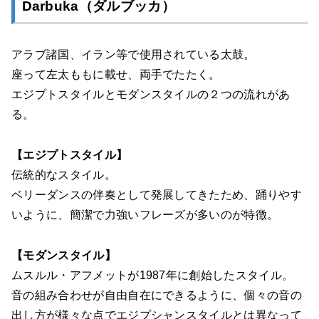
Darbuka（ダルブッカ）
アラブ諸国、イラン等で使用されている太鼓。
座って左太ももに載せ、両手でたたく。
エジプトスタイルとモダンスタイルの２つの流れがあ
る。
【エジプトスタイル】
伝統的なスタイル。
ベリーダンスの伴奏として発展してきたため、踊りやす
いように、簡潔で力強いフレーズが多いのが特徴。
【モダンスタイル】
ムスルル・アフメットが1987年に創始したスタイル。
音の組み合わせが自由自在にできるように、個々の音の
出し方が様々な点でエジプシャンスタイルとは異なって