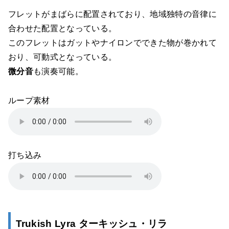
フレットがまばらに配置されており、地域独特の音律に
合わせた配置となっている。
このフレットはガットやナイロンでできた物が巻かれて
おり、可動式となっている。
微分音
も演奏可能。
ループ素材
打ち込み
Trukish Lyra ターキッシュ・リラ