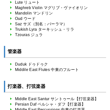
Lute リュート
Maghreb Violin マグリブ・ヴァイオリン
Mandolin マンドリン
Oud ウード
Saz サズ（別名：バーラマ）
Trukish Lyra ターキッシュ・リラ
Tzouras ジュラ
管楽器
Duduk ドゥドゥク
Middile East Flutes 中東のフルート
打楽器、打弦楽器
Middle East Santur サントゥール【打弦楽器】
Persian Daf ペルシャ・ダフ【打楽器】
Middle East Percussions 中東の打楽器