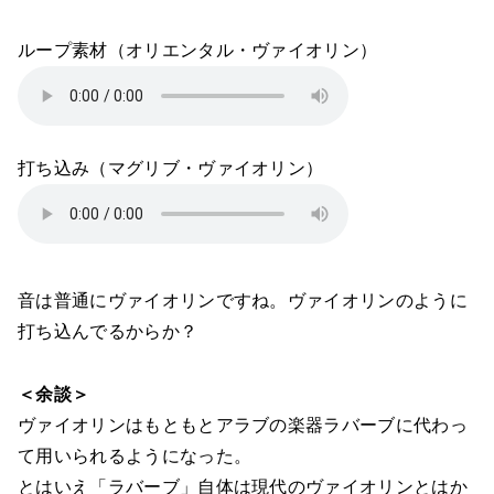
ループ素材（オリエンタル・ヴァイオリン）
打ち込み（マグリブ・ヴァイオリン）
音は普通にヴァイオリンですね。ヴァイオリンのように
打ち込んでるからか？
＜余談＞
ヴァイオリンはもともとアラブの楽器ラバーブに代わっ
て用いられるようになった。
とはいえ「ラバーブ」自体は現代のヴァイオリンとはか