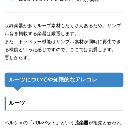
収録楽器が多くループ素材もたくさんあるため、サンプ
ル音を掲載する楽器は厳選します。
また、トラベラー機能はサンプル素材が同時に再生でき
る機能といった感じですので、ここでは割愛します。
悪しからず。
ルーツについてや知識的なアレコレ
ルーツ
ペルシャの
「バルバット」
という
弦楽器
が祖先と云われ