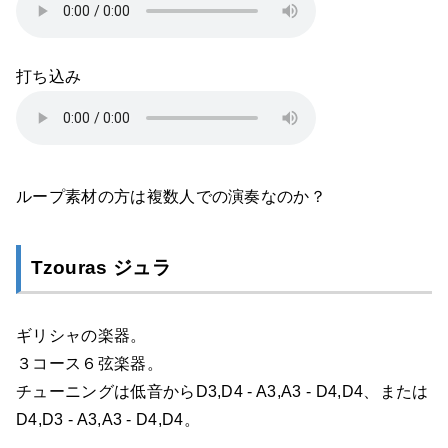
打ち込み
ループ素材の方は複数人での演奏なのか？
Tzouras ジュラ
ギリシャの楽器。
３コース６弦楽器。
チューニングは低音からD3,D4 - A3,A3 - D4,D4、または
D4,D3 - A3,A3 - D4,D4。