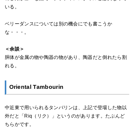
いる。
ベリーダンスについては別の機会にでも書こうか
な・・・。
＜余談＞
胴体が金属の物や陶器の物があり、陶器だと倒れたら割
れる。
Oriental Tambourin
中近東で用いられるタンバリンは、上記で登場した物以
外だと「Riq（リク）」というのがあります。たぶんど
ちらかです。