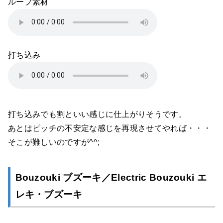
ループ素材
打ち込み
打ち込みでも割といい感じに仕上がりそうです。
あとはピッチの不安定な感じを再現させてやれば・・・
そこが難しいのですが^^;
Bouzouki ブズーキ／Electric Bouzouki エ
レキ・ブズーキ