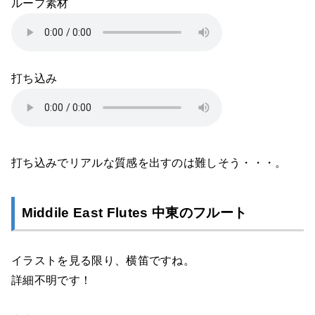
ループ素材
打ち込み
打ち込みでリアルな質感を出すのは難しそう・・・。
Middile East Flutes 中東のフルート
イラストを見る限り、横笛ですね。
詳細不明です！