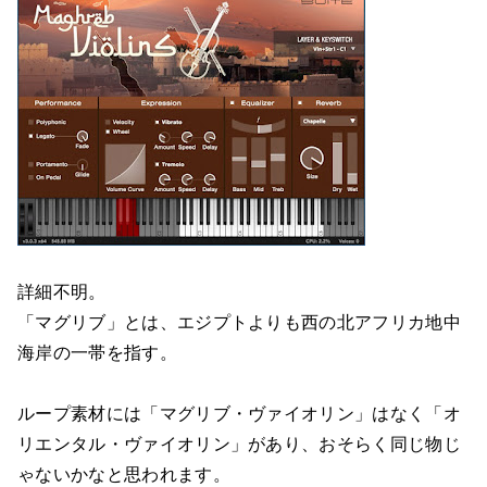
詳細不明。
「マグリブ」とは、エジプトよりも西の北アフリカ地中
海岸の一帯を指す。
ループ素材には「マグリブ・ヴァイオリン」はなく「オ
リエンタル・ヴァイオリン」があり、おそらく同じ物じ
ゃないかなと思われます。