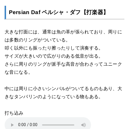
Persian Daf ペルシャ・ダフ【打楽器】
大きな打面には、通常は魚の革が張られており、周りに
は多数のリングがついている。
叩く以外にも振ったり擦ったりして演奏する。
サイズが大きいので広がりのある低音が出る。
さらに周りのリングが派手な高音が合わさってユニーク
な音になる。
中には周りに小さいシンバルがついてるものもあり、大
きなタンバリンのようになっている物もある。
打ち込み