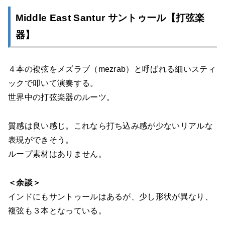
Middle East Santur サントゥール【打弦楽
器】
４本の複弦をメズラブ（mezrab）と呼ばれる細いスティ
ックで叩いて演奏する。
世界中の打弦楽器のルーツ。
質感は良い感じ。これなら打ち込み感が少ないリアルな
表現ができそう。
ループ素材はありません。
＜余談＞
インドにもサントゥールはあるが、少し形状が異なり、
複弦も３本となっている。