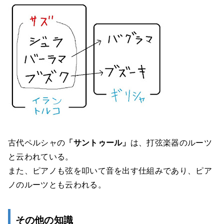
古代ペルシャの
「サントゥール」
は、打弦楽器のルーツ
と云われている。
また、ピアノも弦を叩いて音を出す仕組みであり、ピア
ノのルーツとも云われる。
その他の知識