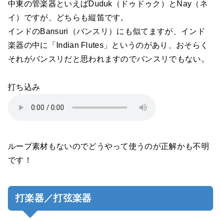
中東の管楽器といえばDuduk（ドゥドゥク）とNay（ネ
イ）ですが、どちらも縦笛です。
インドのBansuri（バンスリ）にも似てますが、インド
楽器の中に「Indian Flutes」というのがあり、おそらく
それがバンスリだと思われますのでバンスリでもない。
打ち込み
ループ素材もないのでどうやって使うのが正解かも不明
です！
打楽器／打弦楽器