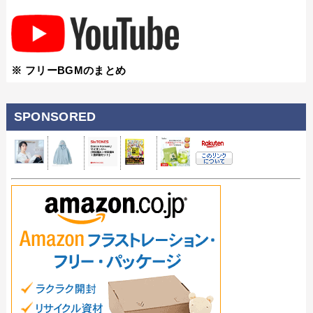
※ フリーBGMのまとめ
SPONSORED