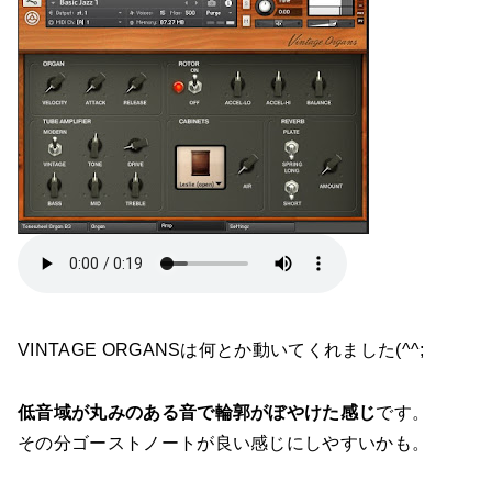
VINTAGE ORGANSは何とか動いてくれました(^^;
低音域が丸みのある音で輪郭がぼやけた感じ
です。
その分ゴーストノートが良い感じにしやすいかも。