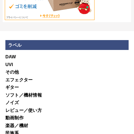
ラベル
DAW
UVI
その他
エフェクター
ギター
ソフト／機材情報
ノイズ
レビュー／使い方
動画制作
楽器／機材
民族系