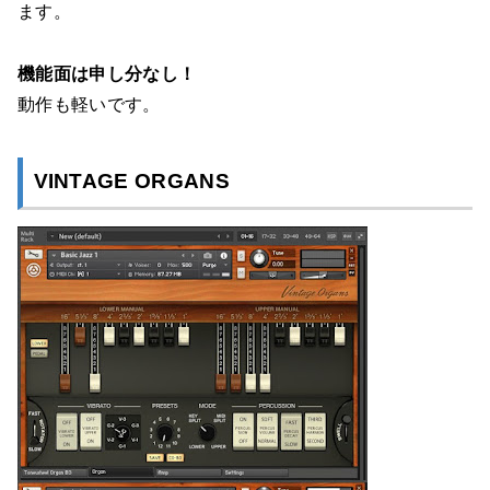
ます。
機能面は申し分なし！
動作も軽いです。
VINTAGE ORGANS