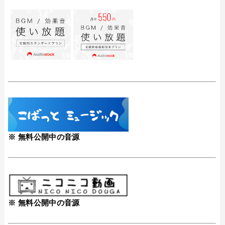
※ 無料公開中の音源
※ 無料公開中の音源