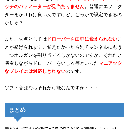
ッチのパラメーターが見当たりません
。普通にエフェク
ターをかければ良いんですけど、どっかで設定できるの
かしら？
また、欠点としては
ドローバーを曲中に変えられない
こ
とが挙げられます。変えたかったら別チャンネルにもう
一つオルガンを割り当てるしかないのですが、それだと
演奏しながらドローバーをいじる等といった
マニアック
なプレイには対応しきれない
のです。
ソフト音源ならそれが可能なんですが・・・。
まとめ