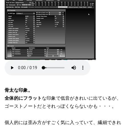
骨太な印象。
全体的にフラット
な印象で低音がきれいに出ているが、
ゴーストノートだとそれっぽくならないかも・・・。
個人的には歪み方がすごく気に入っていて、繊細できれ