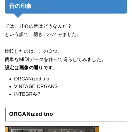
音の印象
では、肝心の音はどうなんだ？
という訳で、聴き比べてみました。
比較したのは、この３つ。
簡単なMIDIデータを作って鳴らしてみました。
設定は画像の通り
です。
ORGANized trio
VINTAGE ORGANS
INTEGRA-7
ORGANized trio