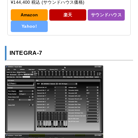
¥144,400 税込 (サウンドハウス価格)
Amazon
楽天
サウンドハウス
Yahoo!
INTEGRA-7