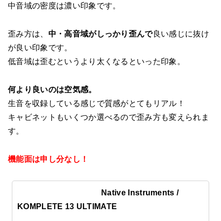
中音域の密度は濃い印象です。
歪み方は、
中・高音域がしっかり歪んで
良い感じに抜け
が良い印象です。
低音域は歪むというより太くなるといった印象。
何より良いのは空気感。
生音を収録している感じで質感がとてもリアル！
キャビネットもいくつか選べるので歪み方も変えられま
す。
機能面は申し分なし！
Native Instruments /
KOMPLETE 13 ULTIMATE