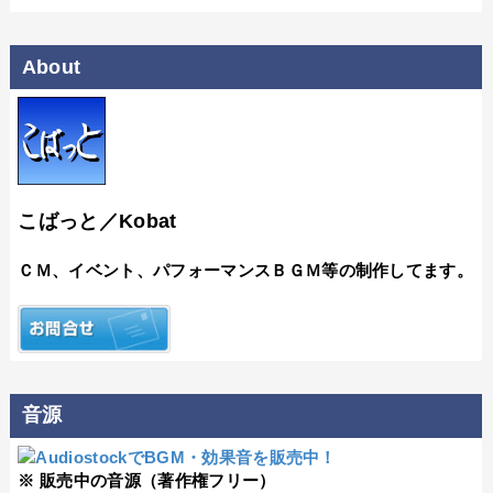
About
こばっと／Kobat
ＣＭ、イベント、パフォーマンスＢＧＭ等の制作してます。
音源
※ 販売中の音源（著作権フリー）